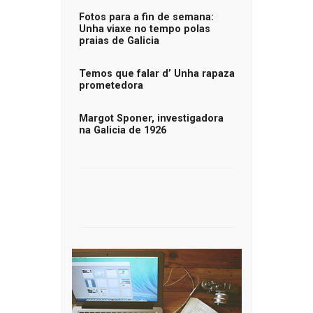
Fotos para a fin de semana:
Unha viaxe no tempo polas
praias de Galicia
Temos que falar d’ Unha rapaza
prometedora
Margot Sponer, investigadora
na Galicia de 1926