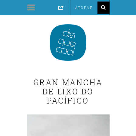
GRAN MANCHA
DE LIXO DO
PACÍFICO