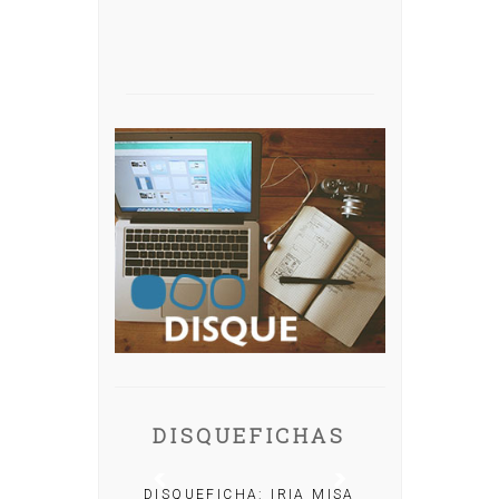
DISQUEFICHAS
DISQUEFICHA: IRIA MISA