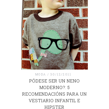
MODA
30/12/2011
PÓDESE SER UN NENO
MODERNO?: 5
RECOMENDACIÓNS PARA UN
VESTIARIO INFANTIL E
HIPSTER