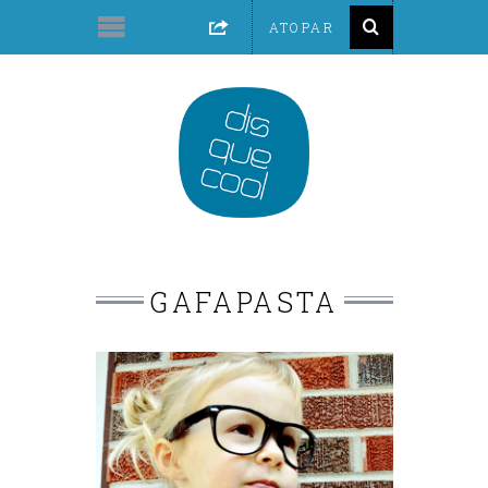
GAFAPASTA