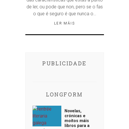
de ler, ou pode que non, pero se o fas
o que é seguro é que nunca o…
LER MÁIS
PUBLICIDADE
LONGFORM
Novelas,
crónicas e
moitos máis
libros para a