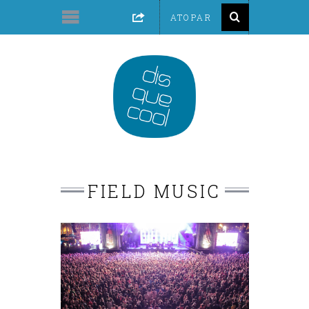
FIELD MUSIC