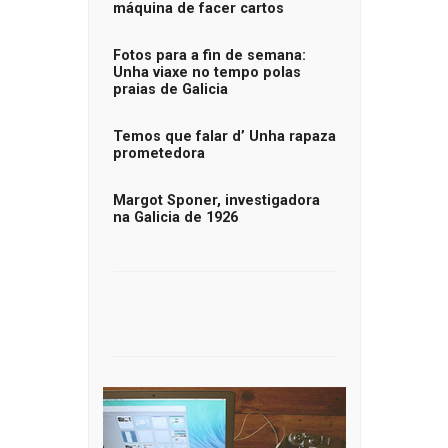
máquina de facer cartos
Fotos para a fin de semana:
Unha viaxe no tempo polas
praias de Galicia
Temos que falar d’ Unha rapaza
prometedora
Margot Sponer, investigadora
na Galicia de 1926