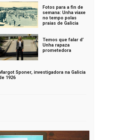
Fotos para a fin de
semana: Unha viaxe
no tempo polas
praias de Galicia
Temos que falar d’
Unha rapaza
prometedora
Margot Sponer, investigadora na Galicia
de 1926