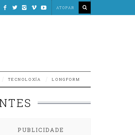
TECNOLOXÍA
LONGFORM
ENTES
PUBLICIDADE