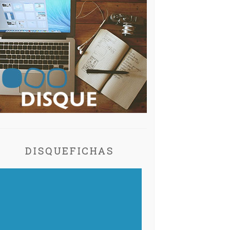
DISQUEFICHAS