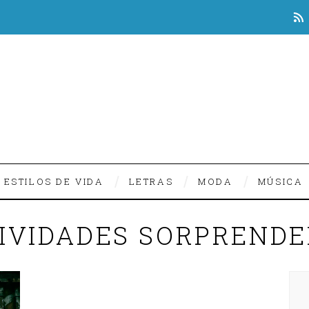
ESTILOS DE VIDA
LETRAS
MODA
MÚSICA
IVIDADES SORPREND