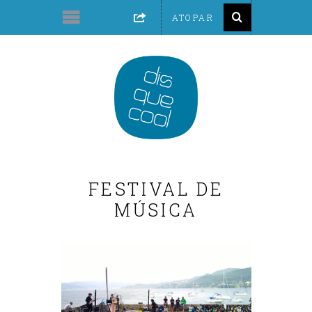
FESTIVAL DE
MÚSICA