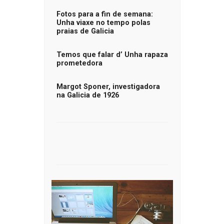
Fotos para a fin de semana:
Unha viaxe no tempo polas
praias de Galicia
Temos que falar d’ Unha rapaza
prometedora
Margot Sponer, investigadora
na Galicia de 1926