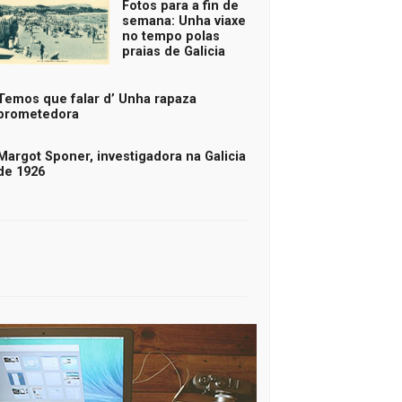
Fotos para a fin de
semana: Unha viaxe
no tempo polas
praias de Galicia
Temos que falar d’ Unha rapaza
prometedora
Margot Sponer, investigadora na Galicia
de 1926