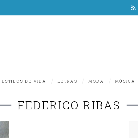
ESTILOS DE VIDA
LETRAS
MODA
MÚSICA
FEDERICO RIBAS