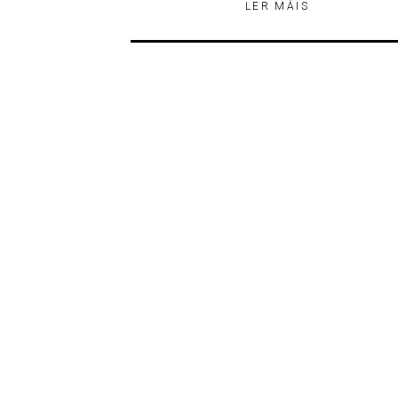
LER MÁIS