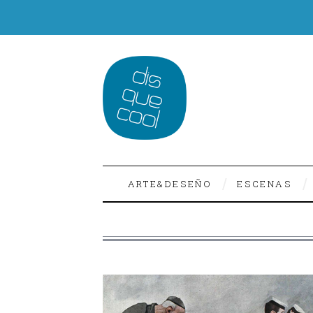
ARTE&DESEÑO
ESCENAS