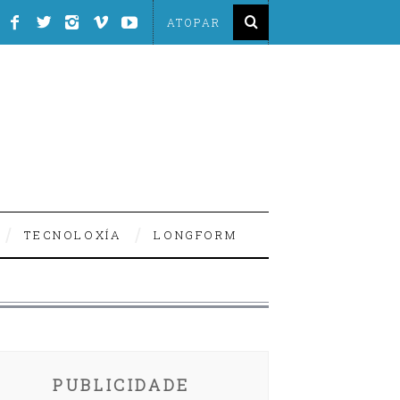
TECNOLOXÍA
LONGFORM
PUBLICIDADE