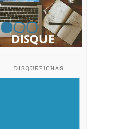
DISQUEFICHAS