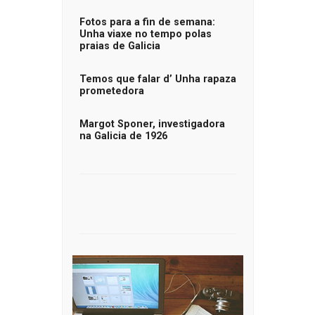
Fotos para a fin de semana:
Unha viaxe no tempo polas
praias de Galicia
Temos que falar d’ Unha rapaza
prometedora
Margot Sponer, investigadora
na Galicia de 1926