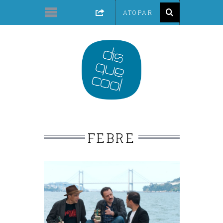
FEBRE