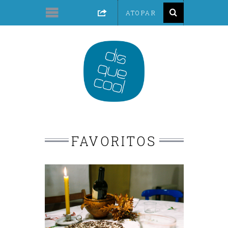
FAVORITOS