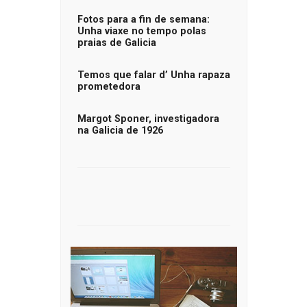
Fotos para a fin de semana:
Unha viaxe no tempo polas
praias de Galicia
Temos que falar d’ Unha rapaza
prometedora
Margot Sponer, investigadora
na Galicia de 1926