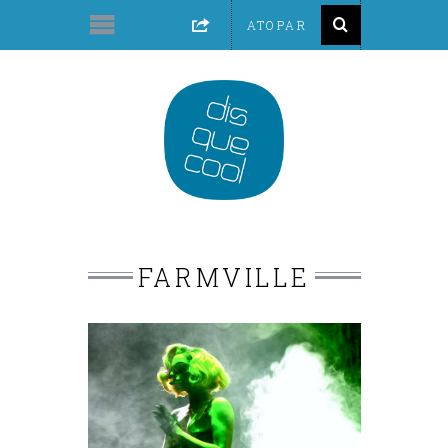
FARMVILLE