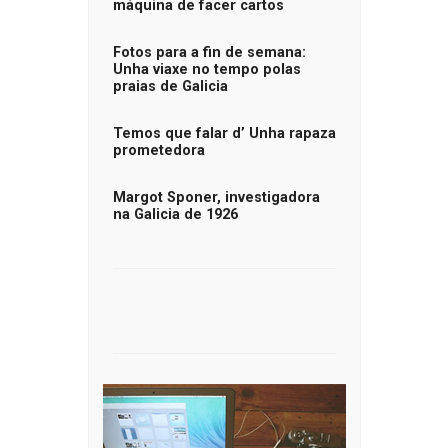
máquina de facer cartos
Fotos para a fin de semana:
Unha viaxe no tempo polas
praias de Galicia
Temos que falar d’ Unha rapaza
prometedora
Margot Sponer, investigadora
na Galicia de 1926