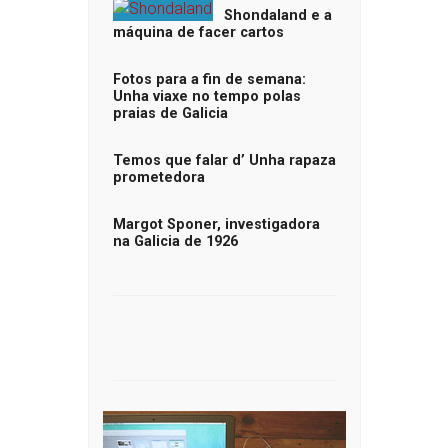
Shondaland e a
máquina de facer cartos
Fotos para a fin de semana:
Unha viaxe no tempo polas
praias de Galicia
Temos que falar d’ Unha rapaza
prometedora
Margot Sponer, investigadora
na Galicia de 1926