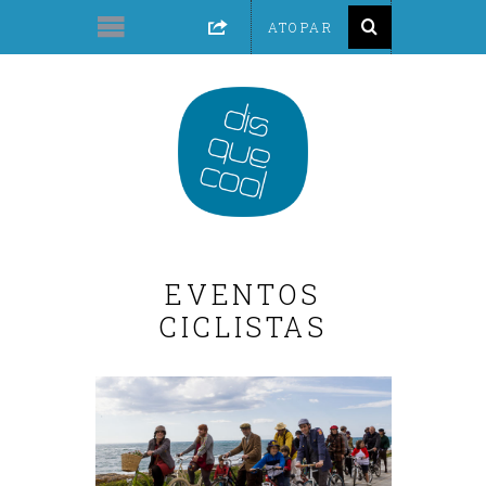
EVENTOS
CICLISTAS