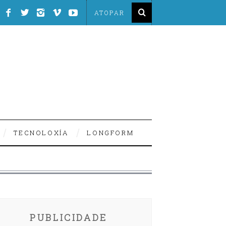
TECNOLOXÍA
LONGFORM
PUBLICIDADE