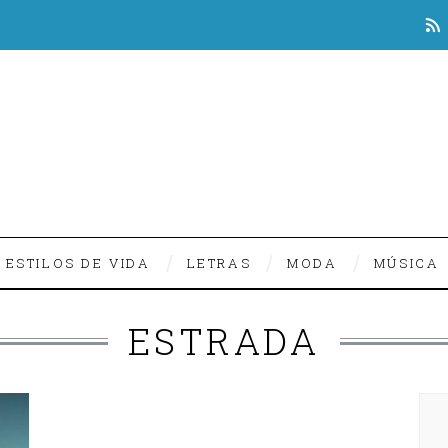
ESTILOS DE VIDA
LETRAS
MODA
MÚSICA
ESTRADA