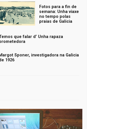
Fotos para a fin de
semana: Unha viaxe
no tempo polas
praias de Galicia
Temos que falar d’ Unha rapaza
prometedora
Margot Sponer, investigadora na Galicia
de 1926