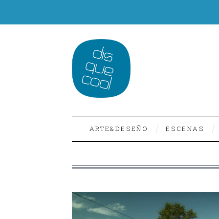
ARTE&DESEÑO
ESCENAS