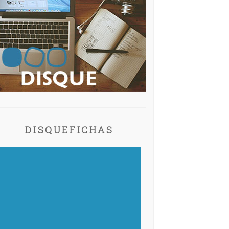
DISQUEFICHAS