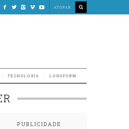
TECNOLOXÍA
LONGFORM
ER
PUBLICIDADE