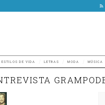
ESTILOS DE VIDA
LETRAS
MODA
MÚSICA
NTREVISTA GRAMPOD