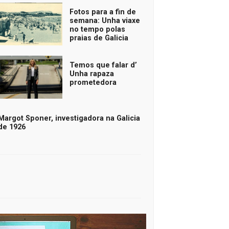
Fotos para a fin de
semana: Unha viaxe
no tempo polas
praias de Galicia
Temos que falar d’
Unha rapaza
prometedora
Margot Sponer, investigadora na Galicia
de 1926