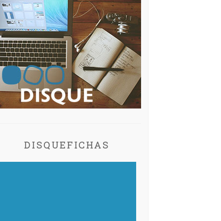
DISQUEFICHAS