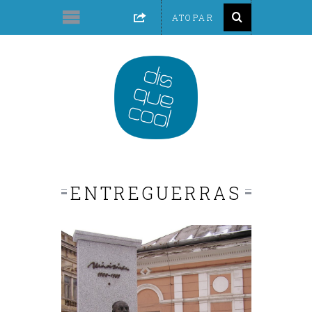
ENTREGUERRAS