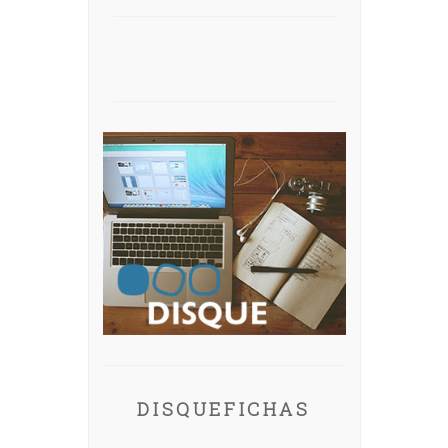
DISQUEFICHAS