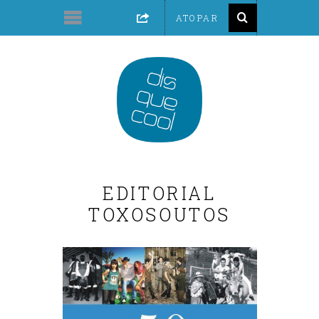
EDITORIAL
TOXOSOUTOS