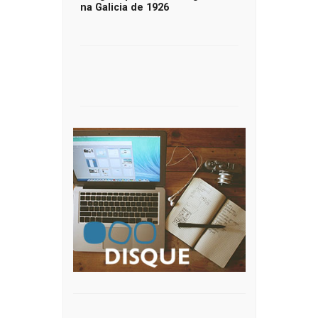
na Galicia de 1926