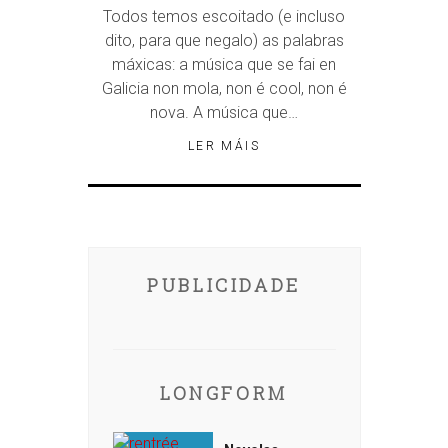
Todos temos escoitado (e incluso
dito, para que negalo) as palabras
máxicas: a música que se fai en
Galicia non mola, non é cool, non é
nova. A música que…
LER MÁIS
PUBLICIDADE
LONGFORM