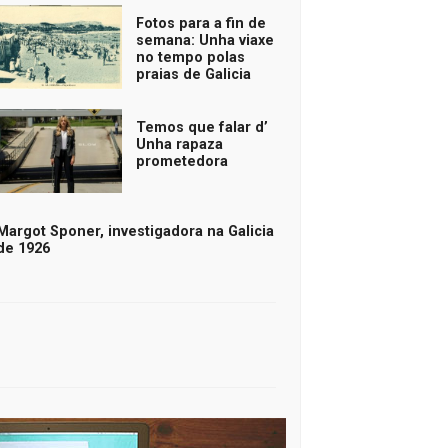
Fotos para a fin de
semana: Unha viaxe
no tempo polas
praias de Galicia
Temos que falar d’
Unha rapaza
prometedora
Margot Sponer, investigadora na Galicia
de 1926