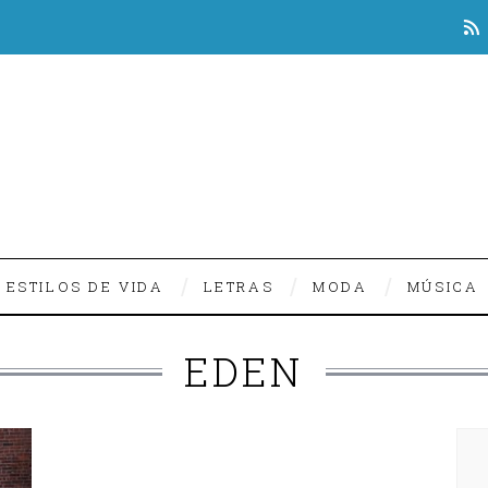
ESTILOS DE VIDA
LETRAS
MODA
MÚSICA
EDEN