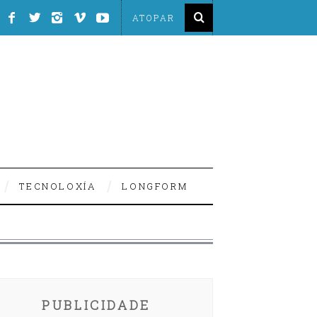
TECNOLOXÍA
LONGFORM
PUBLICIDADE