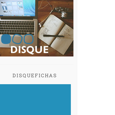
DISQUEFICHAS