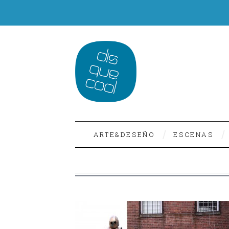
ARTE&DESEÑO
ESCENAS