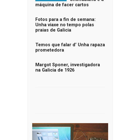
máquina de facer cartos
Fotos para a fin de semana:
Unha viaxe no tempo polas
praias de Galicia
Temos que falar d’ Unha rapaza
prometedora
Margot Sponer, investigadora
na Galicia de 1926