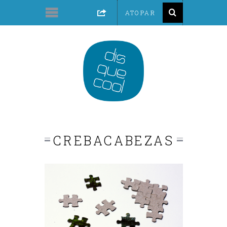
CREBACABEZAS