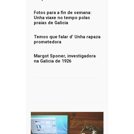
Fotos para a fin de semana:
Unha viaxe no tempo polas
praias de Galicia
Temos que falar d’ Unha rapaza
prometedora
Margot Sponer, investigadora
na Galicia de 1926