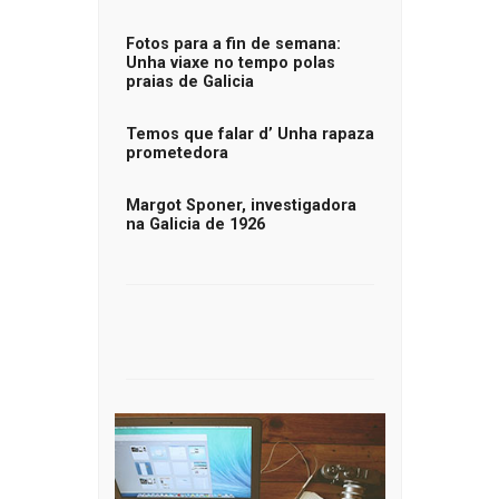
Fotos para a fin de semana:
Unha viaxe no tempo polas
praias de Galicia
Temos que falar d’ Unha rapaza
prometedora
Margot Sponer, investigadora
na Galicia de 1926