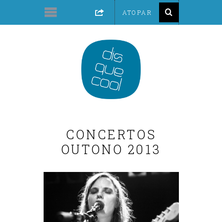
CONCERTOS
OUTONO 2013