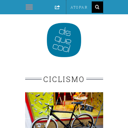
CICLISMO