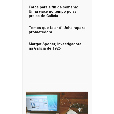
Fotos para a fin de semana:
Unha viaxe no tempo polas
praias de Galicia
Temos que falar d’ Unha rapaza
prometedora
Margot Sponer, investigadora
na Galicia de 1926