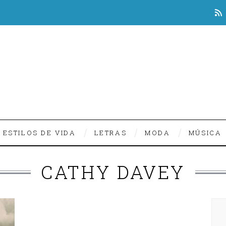
ESTILOS DE VIDA
LETRAS
MODA
MÚSICA
CATHY DAVEY