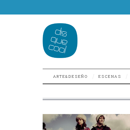
ARTE&DESEÑO
ESCENAS