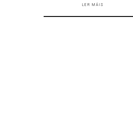
LER MÁIS