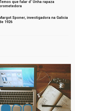
Temos que falar d’ Unha rapaza
prometedora
Margot Sponer, investigadora na Galicia
de 1926