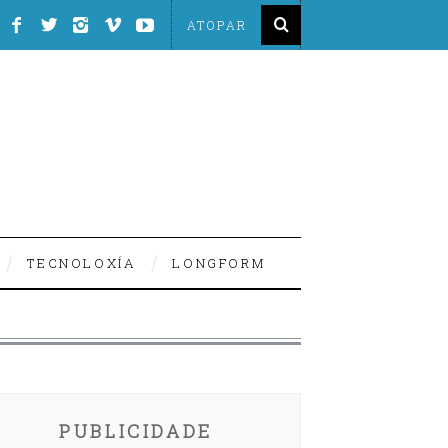
TECNOLOXÍA
LONGFORM
PUBLICIDADE