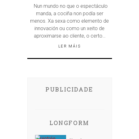
Nun mundo no que o espectáculo
manda, a cociña non podía ser
menos. Xa sexa como elemento de
innovación ou como un xeito de
aproximarse ao cliente, o certo…
LER MÁIS
PUBLICIDADE
LONGFORM