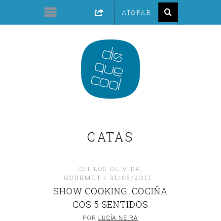
CATAS
ESTILOS DE VIDA
,
GOURMET
31/05/2011
SHOW COOKING: COCIÑA
COS 5 SENTIDOS
POR
LUCÍA NEIRA