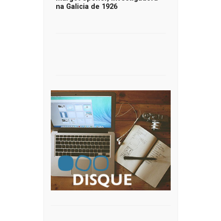
na Galicia de 1926