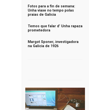
Fotos para a fin de semana:
Unha viaxe no tempo polas
praias de Galicia
Temos que falar d’ Unha rapaza
prometedora
Margot Sponer, investigadora
na Galicia de 1926