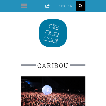
CARIBOU