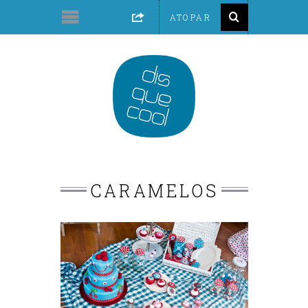
CARAMELOS