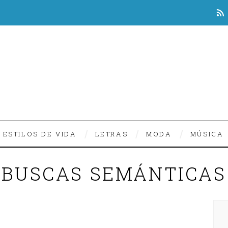
ESTILOS DE VIDA
LETRAS
MODA
MÚSICA
BUSCAS SEMÁNTICAS