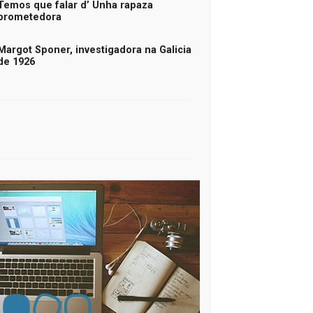
Temos que falar d’ Unha rapaza
prometedora
Margot Sponer, investigadora na Galicia
de 1926