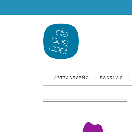
ARTE&DESEÑO
ESCENAS