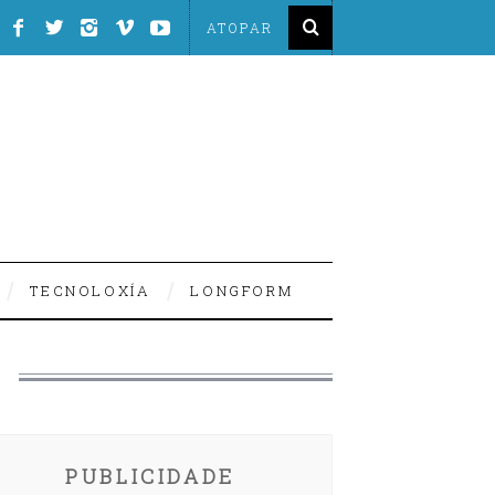
TECNOLOXÍA
LONGFORM
PUBLICIDADE