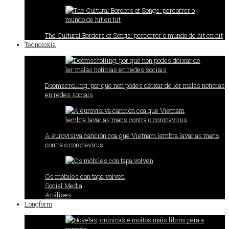
The Cultural Borders of Songs: percorrer o mundo de hit en hit
Tecnoloxía
Doomscrolling: por que non podes deixar de ler malas noticias
en redes sociais
A eurovisiva canción coa que Vietnam lembra lavar as mans
contra o coronavirus
Os móbiles con tapa volven
Social Media
Análises
Longform