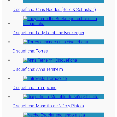
Disqueficha: Chris Geddes (Belle & Sebastian)
Disqueficha: Lady Lamb the Beekeeper
Disqueficha: Torres
Disqueficha: Anna Ternheim
Disqueficha: Trampoline
Disqueficha: Manolito de Niño y Pistola