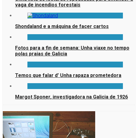
vaga de incendios forestais
Shondaland e a máquina de facer cartos
Fotos para a fin de semana: Unha viaxe no tempo
polas praias de Galicia
Temos que falar d’ Unha rapaza prometedora
Margot Sponer, investigadora na Galicia de 1926