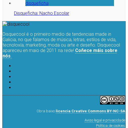
Disqueficha: Nacho Escolar
Disquecool é o primeiro medio de tendencias made in
Galicia, no que falamos de música, letras, estilos de vida,
tecnoloxía, marketing, moda ou arte e deseño. Disquecool
apareceu en maio de 2011 na rede!
Coñece máis sobre
nós
.
Obra baixo
licencia Creative Commons BY-NC-SA
Aviso legal e privacidade
Política de cookies