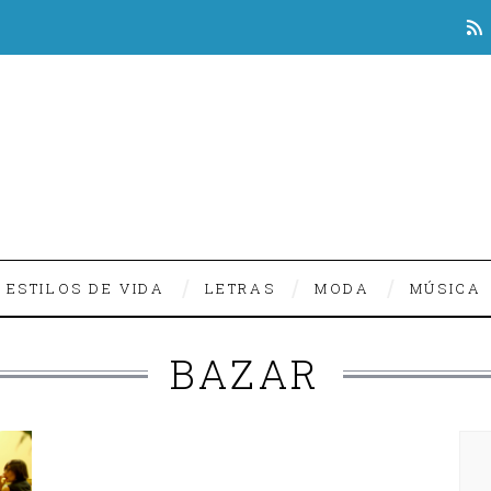
ESTILOS DE VIDA
LETRAS
MODA
MÚSICA
BAZAR