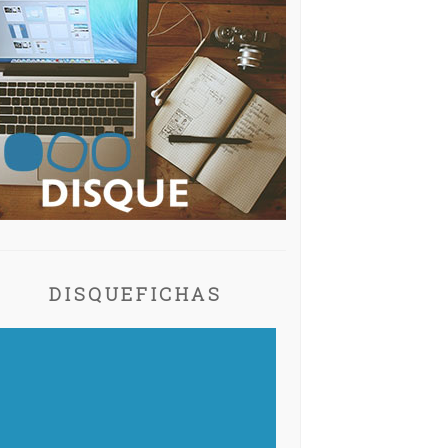
DISQUEFICHAS