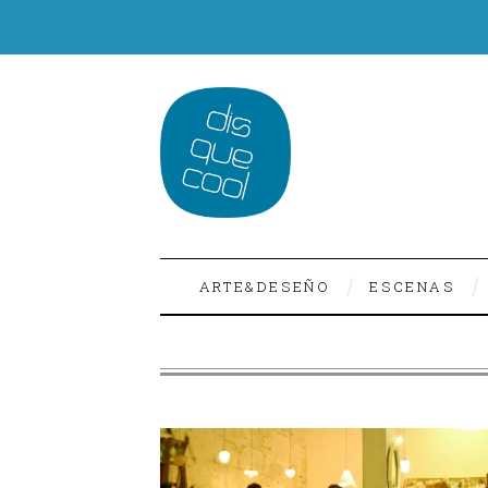
ARTE&DESEÑO
ESCENAS