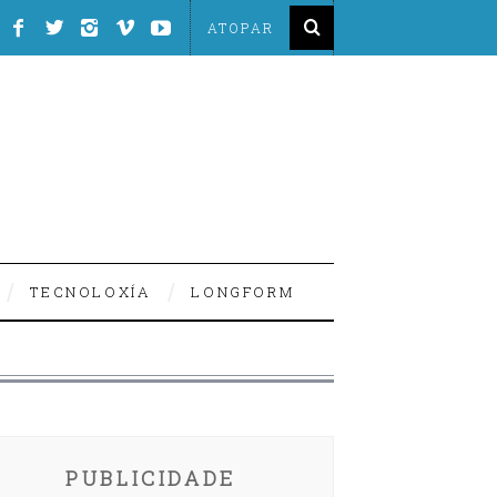
TECNOLOXÍA
LONGFORM
PUBLICIDADE