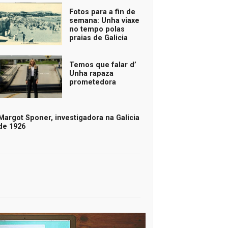
Fotos para a fin de
semana: Unha viaxe
no tempo polas
praias de Galicia
Temos que falar d’
Unha rapaza
prometedora
Margot Sponer, investigadora na Galicia
de 1926