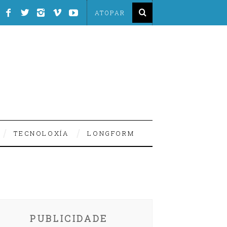
TECNOLOXÍA
LONGFORM
PUBLICIDADE