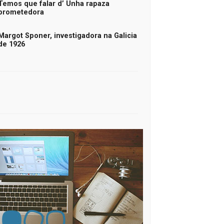
Temos que falar d’ Unha rapaza
prometedora
Margot Sponer, investigadora na Galicia
de 1926