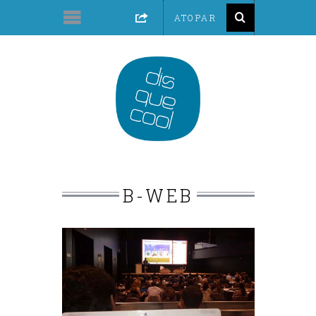
B-WEB