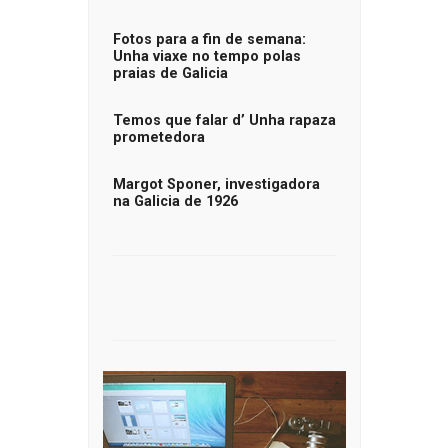
Fotos para a fin de semana:
Unha viaxe no tempo polas
praias de Galicia
Temos que falar d’ Unha rapaza
prometedora
Margot Sponer, investigadora
na Galicia de 1926