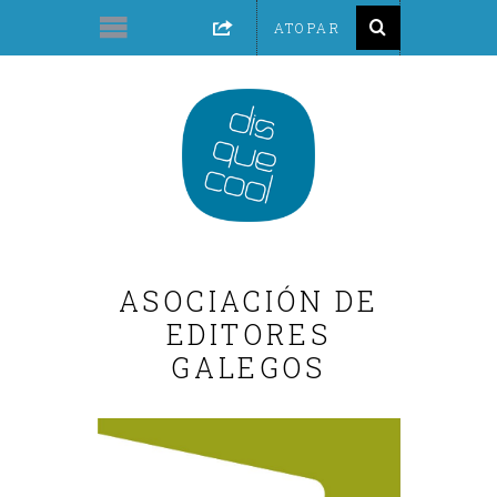
ASOCIACIÓN DE
EDITORES
GALEGOS