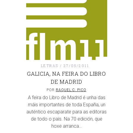
LETRAS
27/05/2011
GALICIA, NA FEIRA DO LIBRO
DE MADRID
POR
RAQUEL C. PICO
A feira do Libro de Madrid é unha das
máis importantes de toda España, un
auténtico escaparate para as editoras
de todo o país. Na 70 edición, que
hoxe arranca…