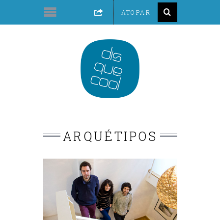
ARQUÉTIPOS