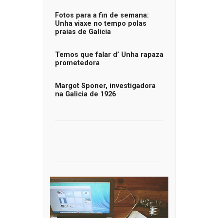
Fotos para a fin de semana:
Unha viaxe no tempo polas
praias de Galicia
Temos que falar d’ Unha rapaza
prometedora
Margot Sponer, investigadora
na Galicia de 1926