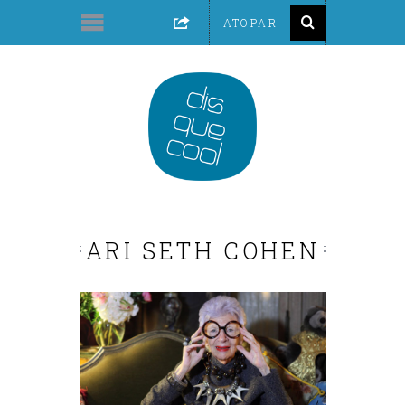
ARI SETH COHEN