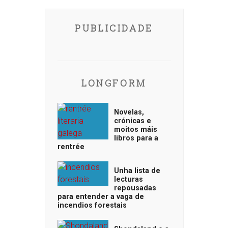
PUBLICIDADE
LONGFORM
Novelas,
crónicas e
moitos máis
libros para a
rentrée
Unha lista de
lecturas
repousadas
para entender a vaga de
incendios forestais