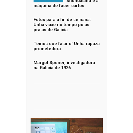
Shondaland e a
máquina de facer cartos
Fotos para a fin de semana:
Unha viaxe no tempo polas
praias de Galicia
Temos que falar d’ Unha rapaza
prometedora
Margot Sponer, investigadora
na Galicia de 1926