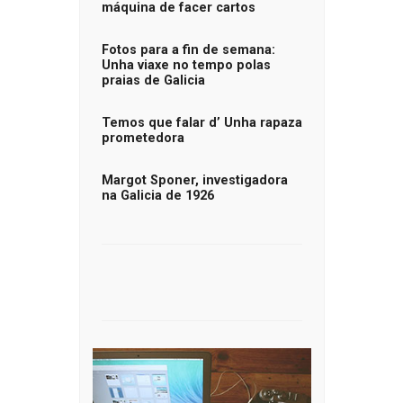
máquina de facer cartos
Fotos para a fin de semana:
Unha viaxe no tempo polas
praias de Galicia
Temos que falar d’ Unha rapaza
prometedora
Margot Sponer, investigadora
na Galicia de 1926