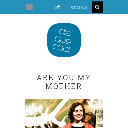
ARE YOU MY
MOTHER