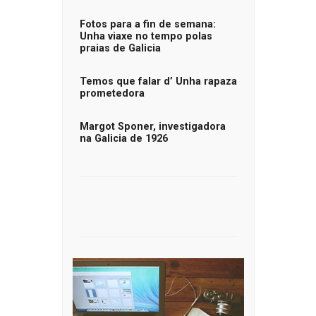
Fotos para a fin de semana:
Unha viaxe no tempo polas
praias de Galicia
Temos que falar d’ Unha rapaza
prometedora
Margot Sponer, investigadora
na Galicia de 1926