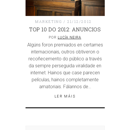
MARKETING
21/12/2012
TOP 10 DO 2012: ANUNCIOS
POR
LUCÍA NEIRA
Algúns foron premiados en certames
internacionais, outros obtiveron o
recoñecemento do público a través
da sempre perseguida viralidade en
internet. Hainos que case parecen
películas, hainos completamente
amatoriais. Fálannos de…
LER MÁIS