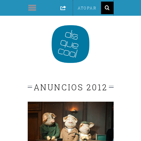
ANUNCIOS 2012