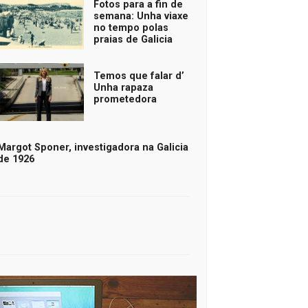
Fotos para a fin de
semana: Unha viaxe
no tempo polas
praias de Galicia
Temos que falar d’
Unha rapaza
prometedora
Margot Sponer, investigadora na Galicia
de 1926