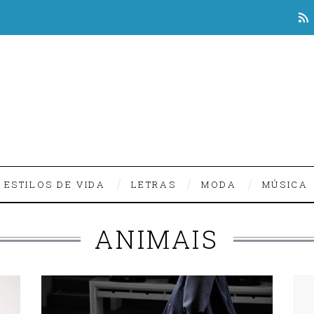
ESTILOS DE VIDA
LETRAS
MODA
MÚSICA
ANIMAIS