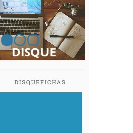
DISQUEFICHAS