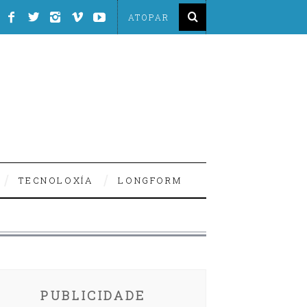
TECNOLOXÍA
LONGFORM
PUBLICIDADE