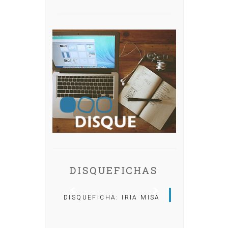
DISQUEFICHAS
DISQUEFICHA: IRIA MISA
DISQUEFICHA: ÓLÖF
ARNALDS