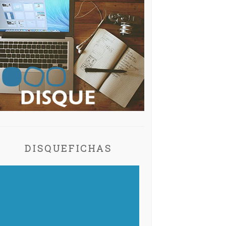
DISQUEFICHAS