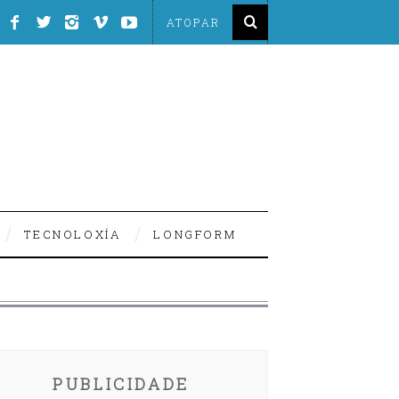
TECNOLOXÍA
LONGFORM
PUBLICIDADE