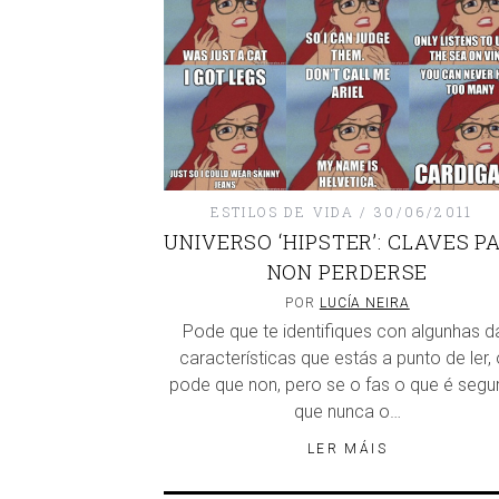
ESTILOS DE VIDA
30/06/2011
UNIVERSO ‘HIPSTER’: CLAVES P
NON PERDERSE
POR
LUCÍA NEIRA
Pode que te identifiques con algunhas d
características que estás a punto de ler,
pode que non, pero se o fas o que é segu
que nunca o…
LER MÁIS