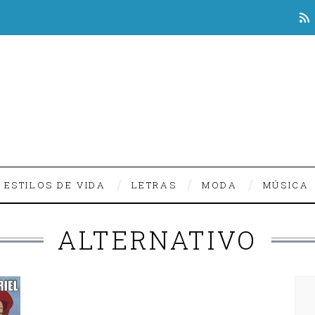
ESTILOS DE VIDA
LETRAS
MODA
MÚSICA
ALTERNATIVO