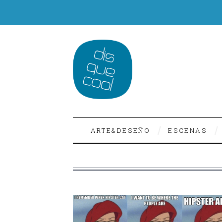
ARTE&DESEÑO
ESCENAS