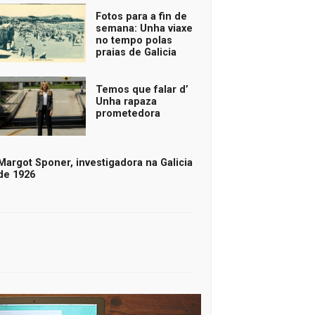
Fotos para a fin de
semana: Unha viaxe
no tempo polas
praias de Galicia
Temos que falar d’
Unha rapaza
prometedora
Margot Sponer, investigadora na Galicia
de 1926