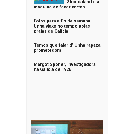
Shondaland e a
máquina de facer cartos
Fotos para a fin de semana:
Unha viaxe no tempo polas
praias de Galicia
Temos que falar d’ Unha rapaza
prometedora
Margot Sponer, investigadora
na Galicia de 1926