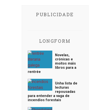
PUBLICIDADE
LONGFORM
Novelas,
crónicas e
moitos máis
libros para a
rentrée
Unha lista de
lecturas
repousadas
para entender a vaga de
incendios forestais