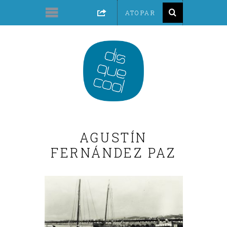
AGUSTÍN
FERNÁNDEZ PAZ