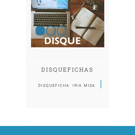
DISQUEFICHAS
DISQUEFICHA: IRIA MISA
DISQUEFICHA: ÓLÖF
ARNALDS