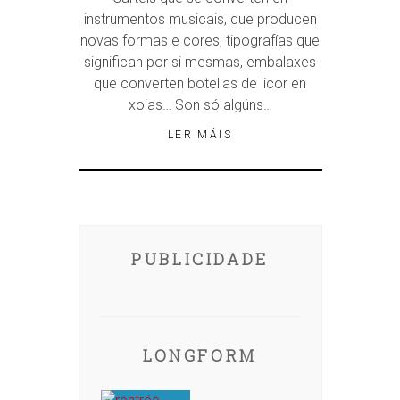
instrumentos musicais, que producen
novas formas e cores, tipografías que
significan por si mesmas, embalaxes
que converten botellas de licor en
xoias… Son só algúns…
LER MÁIS
PUBLICIDADE
LONGFORM