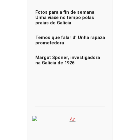
Fotos para a fin de semana:
Unha viaxe no tempo polas
praias de Galicia
Temos que falar d’ Unha rapaza
prometedora
Margot Sponer, investigadora
na Galicia de 1926