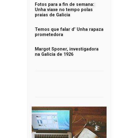
Fotos para a fin de semana:
Unha viaxe no tempo polas
praias de Galicia
Temos que falar d’ Unha rapaza
prometedora
Margot Sponer, investigadora
na Galicia de 1926