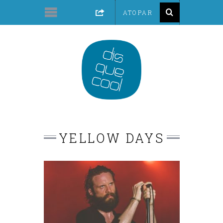
YELLOW DAYS