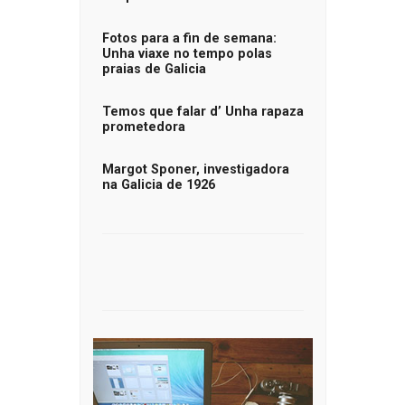
Fotos para a fin de semana:
Unha viaxe no tempo polas
praias de Galicia
Temos que falar d’ Unha rapaza
prometedora
Margot Sponer, investigadora
na Galicia de 1926