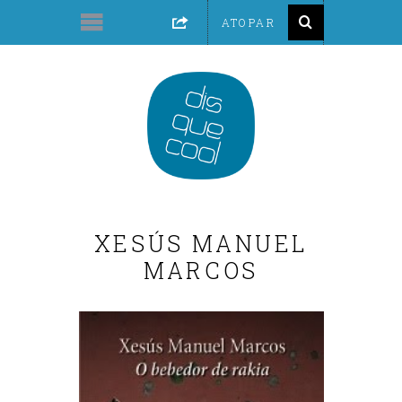
XESÚS MANUEL
MARCOS