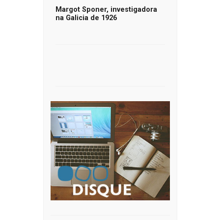
Margot Sponer, investigadora
na Galicia de 1926