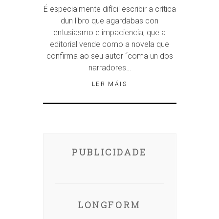
É especialmente difícil escribir a crítica
dun libro que agardabas con
entusiasmo e impaciencia, que a
editorial vende como a novela que
confirma ao seu autor “coma un dos
narradores…
LER MÁIS
PUBLICIDADE
LONGFORM