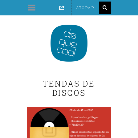
TENDAS DE
DISCOS