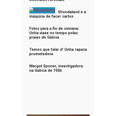
Shondaland e a
máquina de facer cartos
Fotos para a fin de semana:
Unha viaxe no tempo polas
praias de Galicia
Temos que falar d’ Unha rapaza
prometedora
Margot Sponer, investigadora
na Galicia de 1926