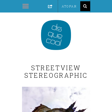
STREETVIEW
STEREOGRAPHIC