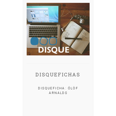
DISQUEFICHAS
DISQUEFICHA: ÓLÖF
ARNALDS