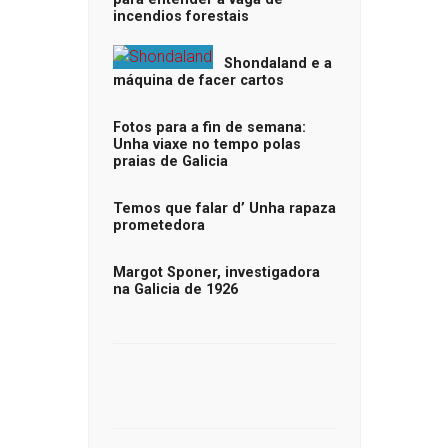
incendios forestais
Shondaland e a
máquina de facer cartos
Fotos para a fin de semana:
Unha viaxe no tempo polas
praias de Galicia
Temos que falar d’ Unha rapaza
prometedora
Margot Sponer, investigadora
na Galicia de 1926