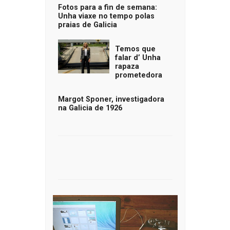
Fotos para a fin de semana:
Unha viaxe no tempo polas
praias de Galicia
Temos que
falar d’ Unha
rapaza
prometedora
Margot Sponer, investigadora
na Galicia de 1926