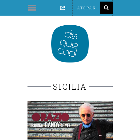
SICILIA