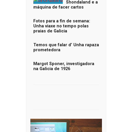
Shondaland e a
máquina de facer cartos
Fotos para a fin de semana:
Unha viaxe no tempo polas
praias de Galicia
Temos que falar d’ Unha rapaza
prometedora
Margot Sponer, investigadora
na Galicia de 1926