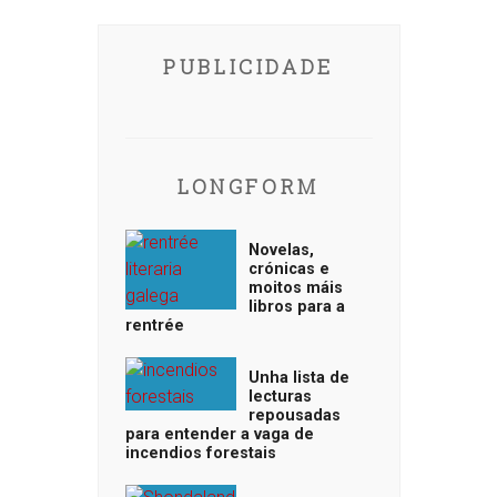
PUBLICIDADE
LONGFORM
Novelas,
crónicas e
moitos máis
libros para a
rentrée
Unha lista de
lecturas
repousadas
para entender a vaga de
incendios forestais