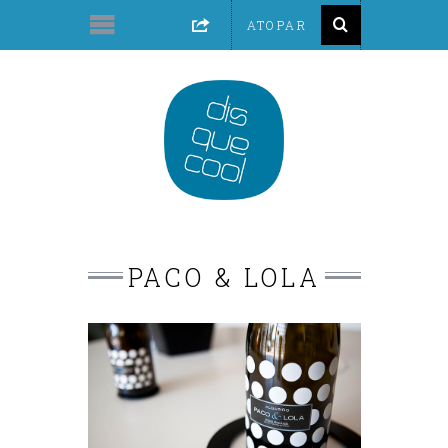
PACO & LOLA