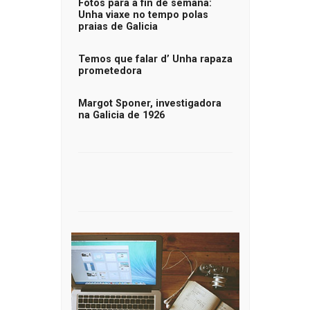
Fotos para a fin de semana:
Unha viaxe no tempo polas
praias de Galicia
Temos que falar d’ Unha rapaza
prometedora
Margot Sponer, investigadora
na Galicia de 1926