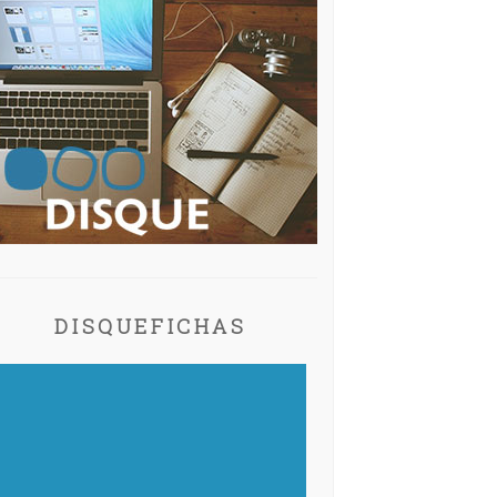
DISQUEFICHAS