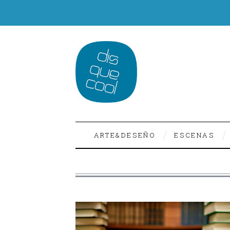
ARTE&DESEÑO
ESCENAS