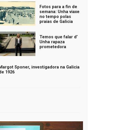
Fotos para a fin de
semana: Unha viaxe
no tempo polas
praias de Galicia
Temos que falar d’
Unha rapaza
prometedora
Margot Sponer, investigadora na Galicia
de 1926