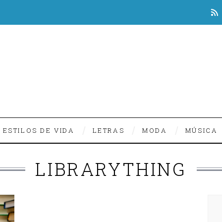
ESTILOS DE VIDA
LETRAS
MODA
MÚSICA
LIBRARYTHING