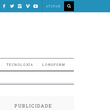
TECNOLOXÍA
LONGFORM
PUBLICIDADE