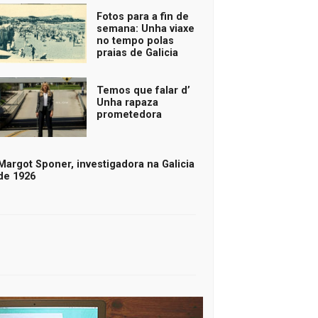
Fotos para a fin de
semana: Unha viaxe
no tempo polas
praias de Galicia
Temos que falar d’
Unha rapaza
prometedora
Margot Sponer, investigadora na Galicia
de 1926