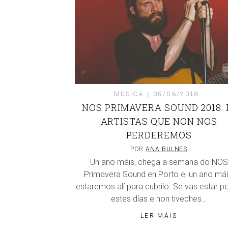
MÚSICA
05/06/2018
NOS PRIMAVERA SOUND 2018: 
ARTISTAS QUE NON NOS
PERDEREMOS
POR
ANA BULNES
Un ano máis, chega a semana do NOS
Primavera Sound en Porto e, un ano mái
estaremos alí para cubrilo. Se vas estar por
estes días e non tiveches…
LER MÁIS