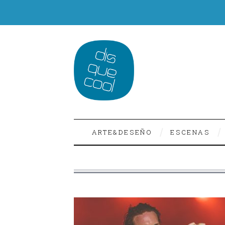
ARTE&DESEÑO
ESCENAS