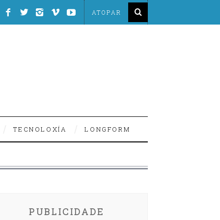
TECNOLOXÍA
LONGFORM
PUBLICIDADE