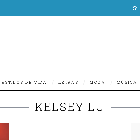
ESTILOS DE VIDA
LETRAS
MODA
MÚSICA
KELSEY LU