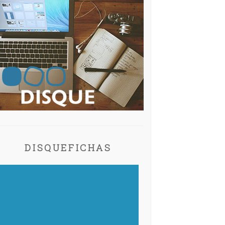
DISQUEFICHAS