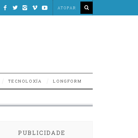
TECNOLOXÍA
LONGFORM
PUBLICIDADE