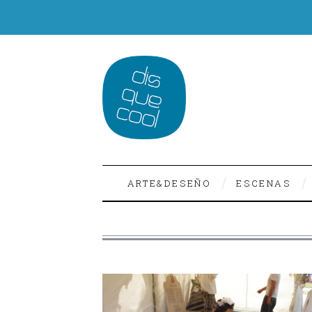
ARTE&DESEÑO
ESCENAS