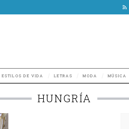
ESTILOS DE VIDA
LETRAS
MODA
MÚSICA
HUNGRÍA