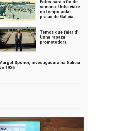
Fotos para a fin de
semana: Unha viaxe
no tempo polas
praias de Galicia
Temos que falar d’
Unha rapaza
prometedora
Margot Sponer, investigadora na Galicia
de 1926