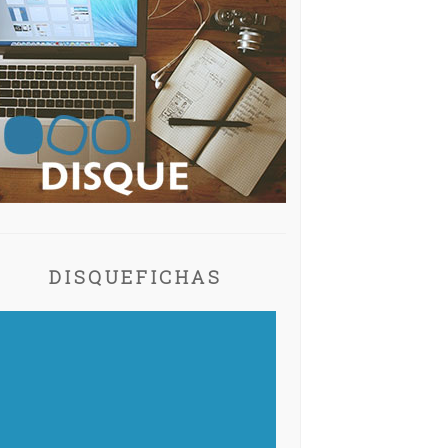
DISQUEFICHAS